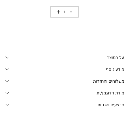
כמות
על המוצר
מידע נוסף
משלוחים והחזרות
מידת הדוגמן/ית
מבצעים והנחות