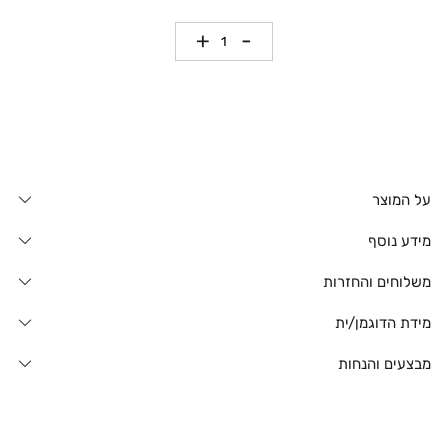
כמות
על המוצר
מידע נוסף
משלוחים והחזרות
מידת הדוגמן/ית
מבצעים והנחות