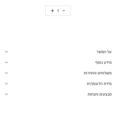
כמות
על המוצר
מידע נוסף
משלוחים והחזרות
מידת הדוגמן/ית
מבצעים והנחות