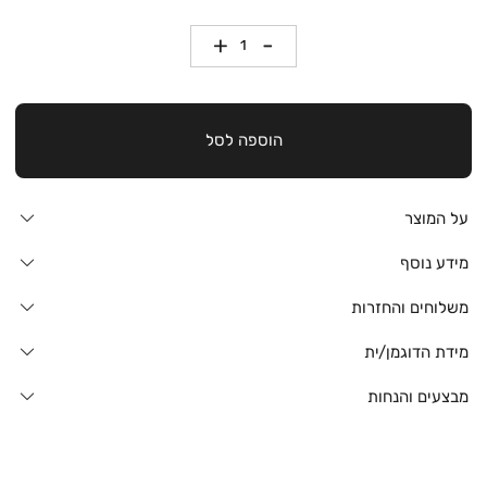
כמות
הוספה לסל
על המוצר
מידע נוסף
משלוחים והחזרות
מידת הדוגמן/ית
מבצעים והנחות