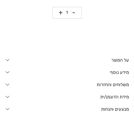
כמות
על המוצר
מידע נוסף
משלוחים והחזרות
מידת הדוגמן/ית
מבצעים והנחות