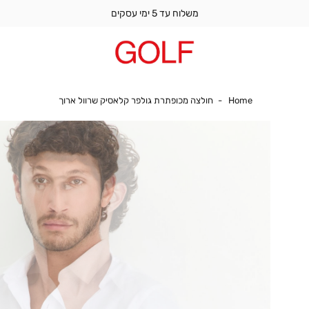
משלוח עד 5 ימי עסקים
Home
חולצה מכופתרת 
Home
חולצה מכופתרת גולפר קלאסיק שרוול ארוך