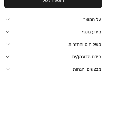
הוספה לסל
על המוצר
מידע נוסף
משלוחים והחזרות
מידת הדוגמן/ית
מבצעים והנחות