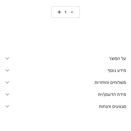
כמות
על המוצר
מידע נוסף
משלוחים והחזרות
מידת הדוגמן/ית
מבצעים והנחות