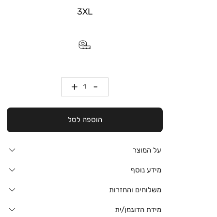
3XL
כמות
הוספה לסל
על המוצר
מידע נוסף
משלוחים והחזרות
מידת הדוגמן/ית