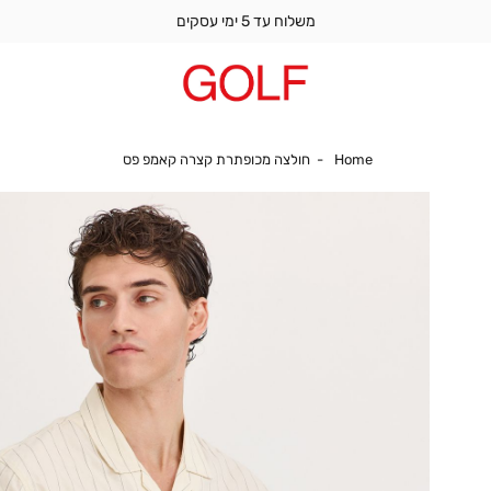
משלוח עד 5 ימי עסקים
Home
חולצה מכופתרת קצר
Home
חולצה מכופתרת קצרה קאמפ פס