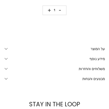
כמות
על המוצר
מידע נוסף
משלוחים והחזרות
מבצעים והנחות
STAY IN THE LOOP