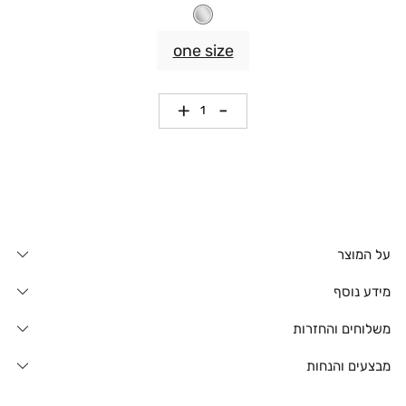
one size
כמות
על המוצר
מידע נוסף
משלוחים והחזרות
מבצעים והנחות