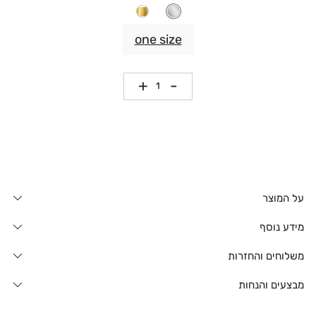
one size
כמות
על המוצר
מידע נוסף
משלוחים והחזרות
מבצעים והנחות