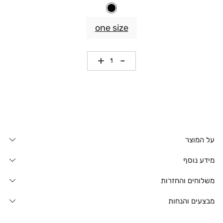
one size
כמות
על המוצר
מידע נוסף
משלוחים והחזרות
מבצעים והנחות