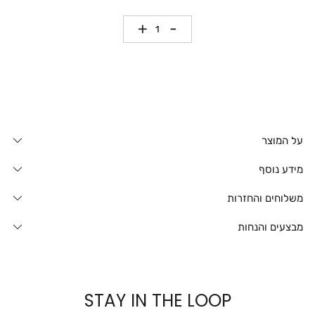
כמות
על המוצר
מידע נוסף
משלוחים והחזרות
מבצעים והנחות
STAY IN THE LOOP