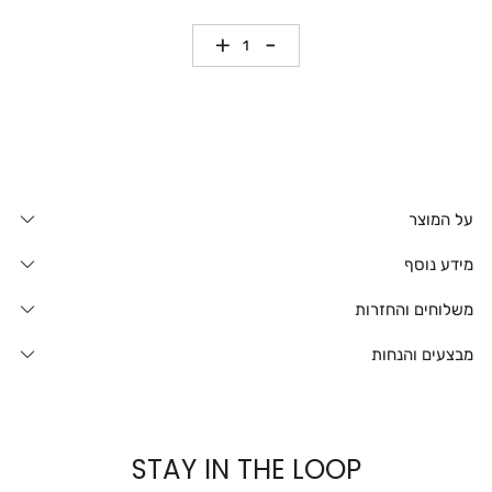
כמות
על המוצר
מידע נוסף
משלוחים והחזרות
מבצעים והנחות
STAY IN THE LOOP