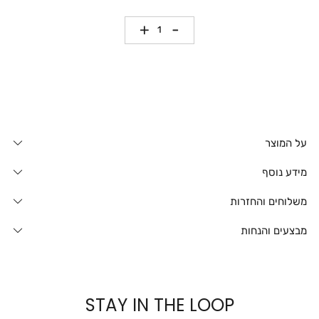
כמות
על המוצר
מידע נוסף
משלוחים והחזרות
מבצעים והנחות
STAY IN THE LOOP