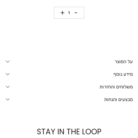
כמות
על המוצר
מידע נוסף
משלוחים והחזרות
מבצעים והנחות
STAY IN THE LOOP