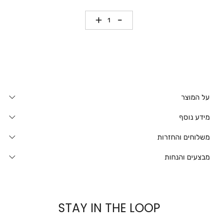
כמות
על המוצר
מידע נוסף
משלוחים והחזרות
מבצעים והנחות
STAY IN THE LOOP