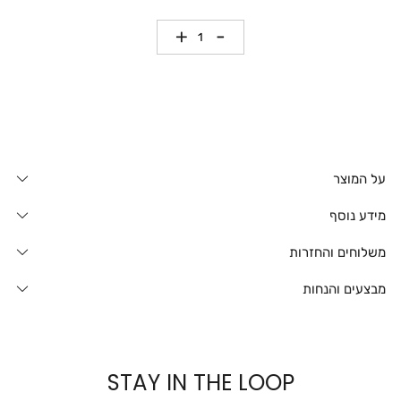
כמות
על המוצר
מידע נוסף
משלוחים והחזרות
מבצעים והנחות
STAY IN THE LOOP