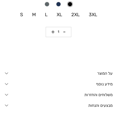
S
M
L
XL
2XL
3XL
כמות
על המוצר
מידע נוסף
משלוחים והחזרות
מבצעים והנחות