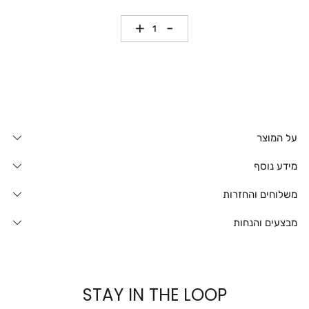
כמות
על המוצר
מידע נוסף
משלוחים והחזרות
מבצעים והנחות
STAY IN THE LOOP