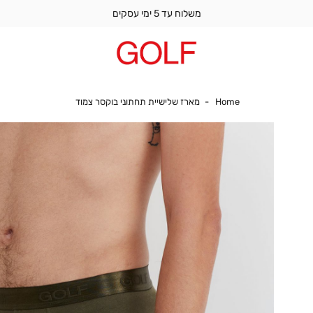
משלוח עד 5 ימי עסקים
Home
מארז שלישיית תחתונ
Home
מארז שלישיית תחתוני בוקסר צמוד