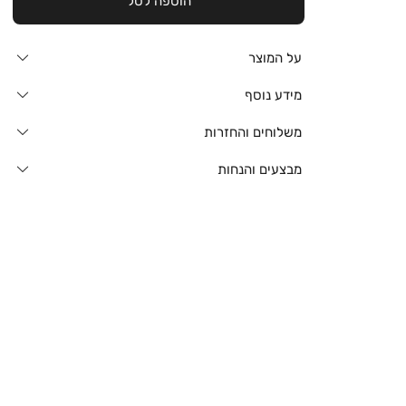
הוספה לסל
על המוצר
מידע נוסף
משלוחים והחזרות
מבצעים והנחות