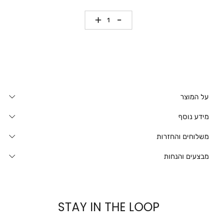
כמות
על המוצר
מידע נוסף
משלוחים והחזרות
מבצעים והנחות
STAY IN THE LOOP