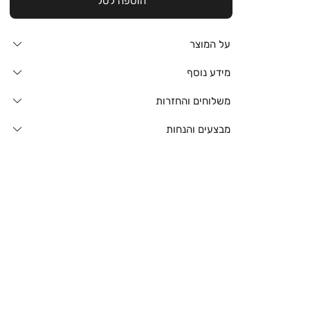
הוספה לסל
על המוצר
מידע נוסף
משלוחים והחזרות
מבצעים והנחות