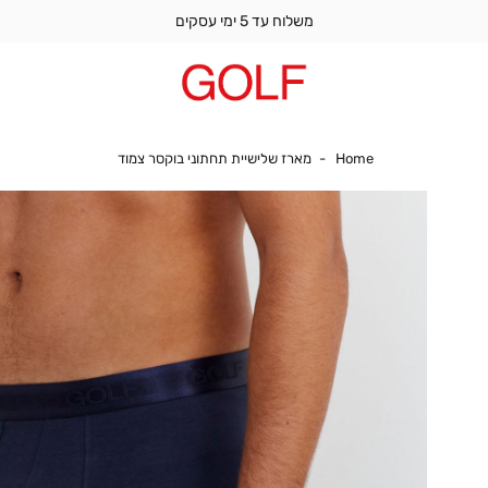
משלוח עד 5 ימי עסקים
Home
מארז שלישיית תחתונ
Home
מארז שלישיית תחתוני בוקסר צמוד