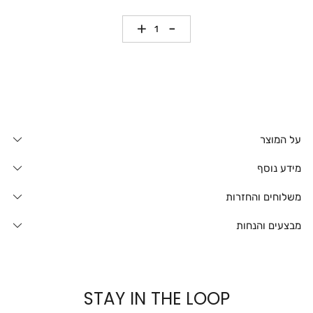
כמות
על המוצר
מידע נוסף
משלוחים והחזרות
מבצעים והנחות
STAY IN THE LOOP