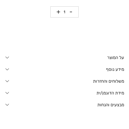
כמות
על המוצר
מידע נוסף
משלוחים והחזרות
מידת הדוגמן/ית
מבצעים והנחות