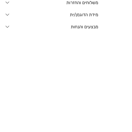
משלוחים והחזרות
מידת הדוגמן/ית
מבצעים והנחות