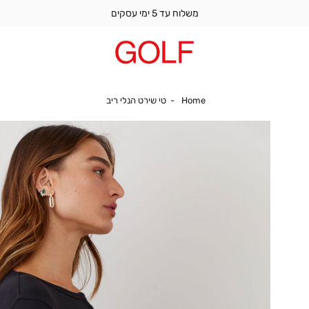
משלוח עד 5 ימי עסקים
Home
טי שירט הנלי ריב
Home
טי שירט הנלי ריב