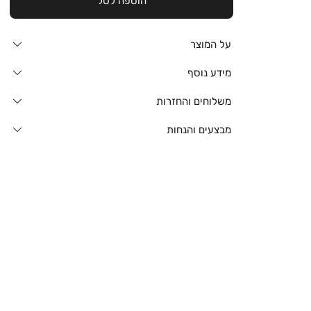
הוספה לסל
על המוצר
מידע נוסף
משלוחים והחזרות
מבצעים והנחות