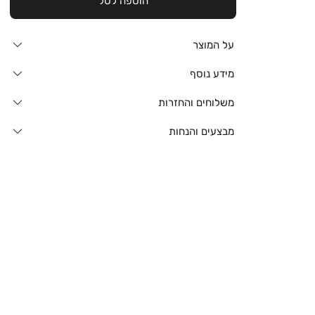
הוספה לסל
על המוצר
מידע נוסף
משלוחים והחזרות
מבצעים והנחות