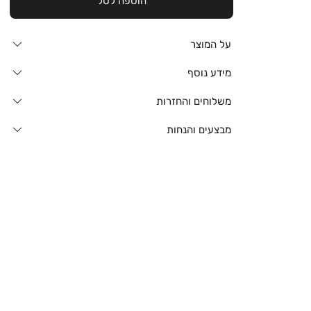
הוספה לסל
על המוצר
מידע נוסף
משלוחים והחזרות
מבצעים והנחות