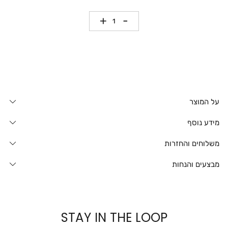
כמות
על המוצר
מידע נוסף
משלוחים והחזרות
מבצעים והנחות
STAY IN THE LOOP