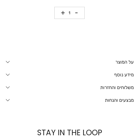
כמות
על המוצר
מידע נוסף
משלוחים והחזרות
מבצעים והנחות
STAY IN THE LOOP