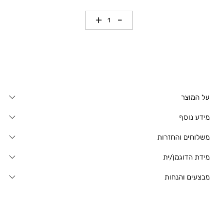
כמות
על המוצר
מידע נוסף
משלוחים והחזרות
מידת הדוגמן/ית
מבצעים והנחות