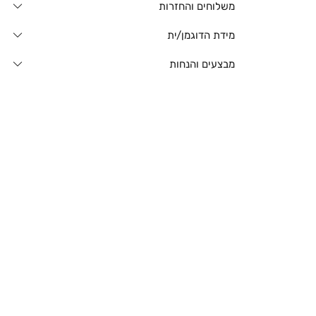
משלוחים והחזרות
מידת הדוגמן/ית
מבצעים והנחות