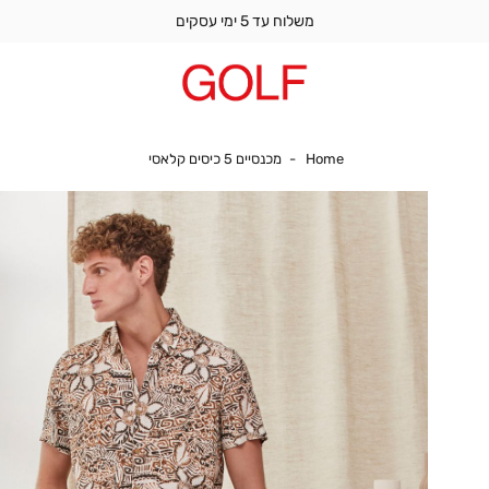
משלוח עד 5 ימי עסקים
Home
מכנסיים 5 כיסים קלאסי
Home
מכנסיים 5 כיסים קלאסי