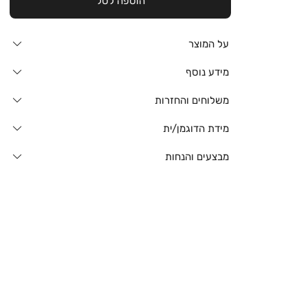
הוספה לסל
על המוצר
מידע נוסף
משלוחים והחזרות
מידת הדוגמן/ית
מבצעים והנחות