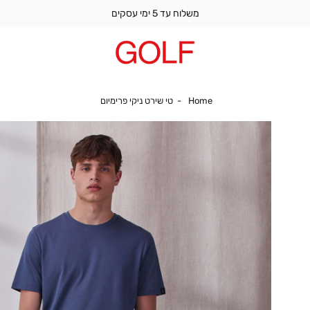
משלוח עד 5 ימי עסקים
Home
טי שירט ניקי פרימיום
Home
טי שירט ניקי פרימיום