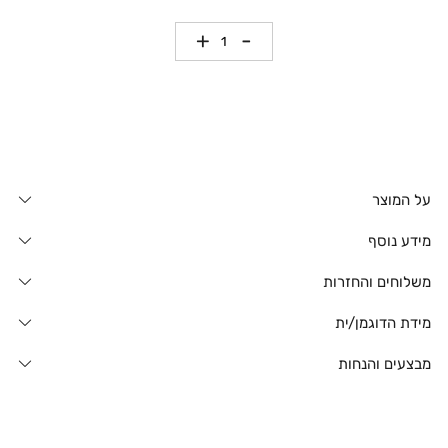
כמות
על המוצר
מידע נוסף
משלוחים והחזרות
מידת הדוגמן/ית
מבצעים והנחות