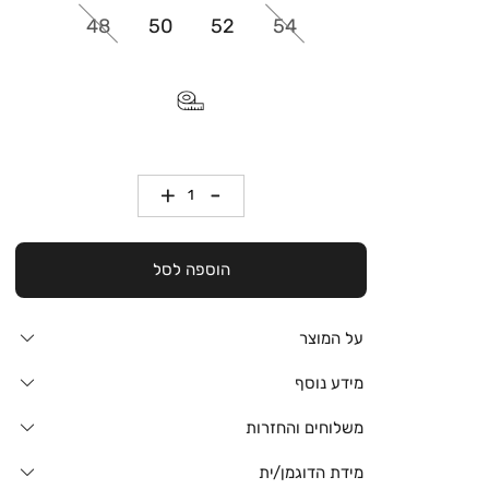
48
50
52
54
כמות
הוספה לסל
על המוצר
מידע נוסף
משלוחים והחזרות
מידת הדוגמן/ית