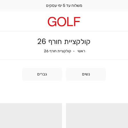
משלוח עד 5 ימי עסקים
קולקציית חורף 26
ראשי
קולקציית חורף 26
ראשי
קולקציית חורף 26
נשים
גברים