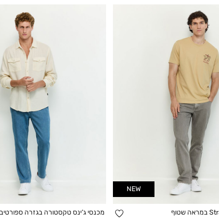
NEW
הוספה
מכנסי ג’ינס טקסטורה בגזרה ספורטיב
קנייה מהירה
קנייה מהירה