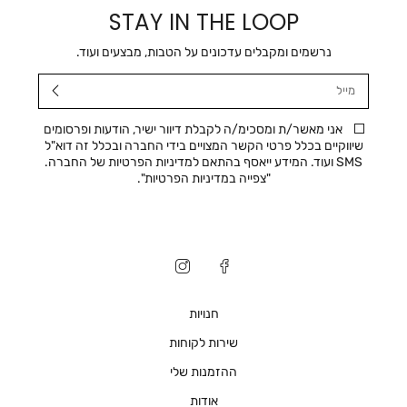
STAY IN THE LOOP
נרשמים ומקבלים עדכונים על הטבות, מבצעים ועוד.
מייל
אני מאשר/ת ומסכימ/ה לקבלת דיוור ישיר, הודעות ופרסומים
שיווקיים בכלל פרטי הקשר המצויים בידי החברה ובכלל זה דוא"ל
SMS ועוד. המידע ייאסף בהתאם למדיניות הפרטיות של החברה.
"
צפייה במדיניות הפרטיות
".
חנויות
שירות לקוחות
ההזמנות שלי
אודות