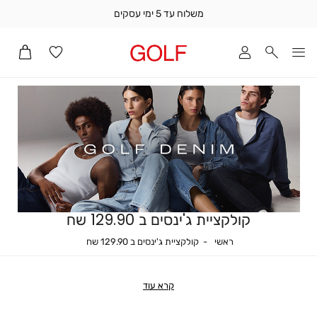
משלוח עד 5 ימי עסקים
שלוח
ד
מי
סקים
ומך
כירה
אדר
(1
קולקציית ג'ינסים ב 129.90 שח
ראשי
קולקציית ג'ינסים ב 129.90 שח
ראשי
קולקציית ג'ינסים ב 129.90 שח
קרא עוד