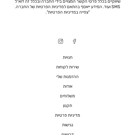
שיווקיים בכלל פרטי הקשר המצויים בידי החברה ובכלל זה דוא"ל
SMS ועוד. המידע ייאסף בהתאם למדיניות הפרטיות של החברה.
"
צפייה במדיניות הפרטיות
".
חנויות
שירות לקוחות
ההזמנות שלי
אודות
משלוחים
תקנון
מדיניות פרטיות
נגישות
דרושים